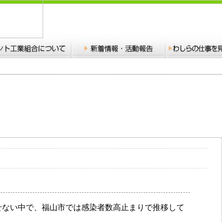
せない中で、福山市では感染者数高止まりで推移して