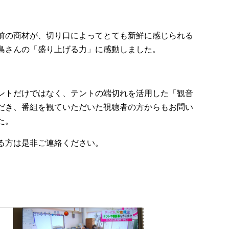
前の商材が、切り口によってとても新鮮に感じられる
島さんの「盛り上げる力」に感動しました。
ントだけではなく、テントの端切れを活用した「観音
だき、番組を観ていただいた視聴者の方からもお問い
た。
る方は是非ご連絡ください。