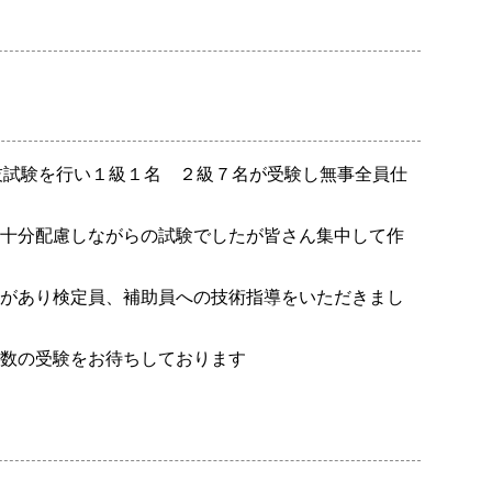
実技試験を行い１級１名 ２級７名が受験し無事全員仕
十分配慮しながらの試験でしたが皆さん集中して作
があり検定員、補助員への技術指導をいただきまし
数の受験をお待ちしております