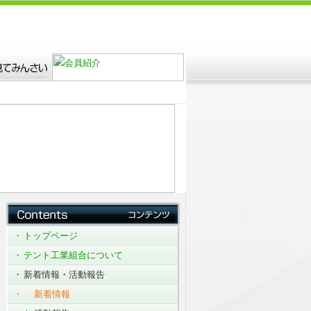
トップページ
テント工業組合について
新着情報・活動報告
新着情報