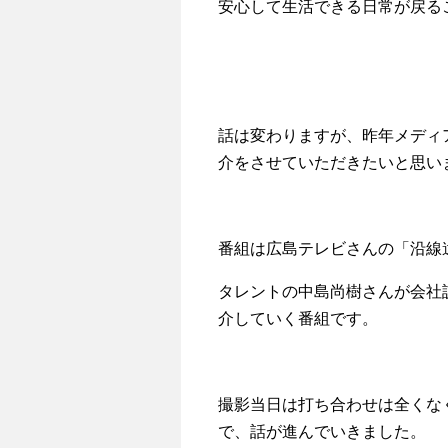
安心して生活できる日常が戻る
話は変わりますが、昨年メディ
介をさせていただきたいと思い
番組は広島テレビさんの「沿線
タレントの中島尚樹さんが会社
介していく番組です。
撮影当日は打ち合わせは全くな
で、話が進んでいきました。