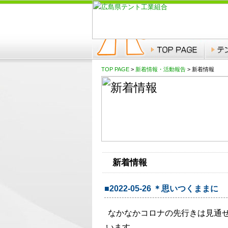
TOP PAGE
>
新着情報・活動報告
> 新着情報
新着情報
■2022-05-26 ＊思いつくままに
なかなかコロナの先行きは見通
います。