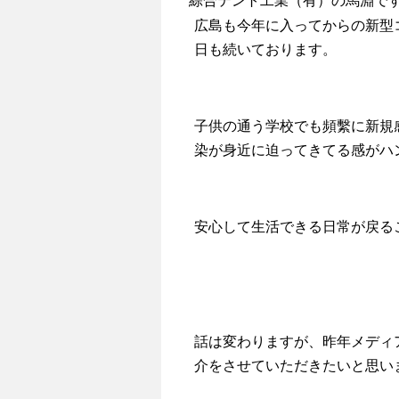
綜合テント工業（有）の馬淵で
広島も今年に入ってからの新型
日も続いております。
子供の通う学校でも頻繫に新規
染が身近に迫ってきてる感がハ
安心して生活できる日常が戻る
話は変わりますが、昨年メディ
介をさせていただきたいと思い