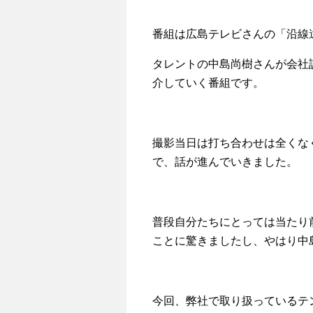
番組は広島テレビさんの「沿線
タレントの中島尚樹さんが会社
介していく番組です。
撮影当日は打ち合わせは全くな
で、話が進んでいきました。
普段自分たちにとっては当たり
ことに驚きましたし、やはり中
今回、弊社で取り扱っているテ