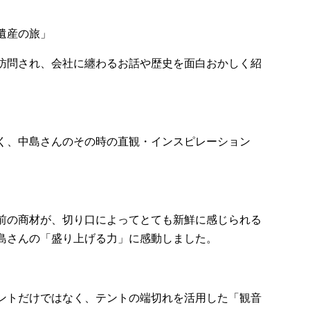
遺産の旅」
訪問され、会社に纏わるお話や歴史を面白おかしく紹
く、中島さんのその時の直観・インスピレーション
前の商材が、切り口によってとても新鮮に感じられる
島さんの「盛り上げる力」に感動しました。
ントだけではなく、テントの端切れを活用した「観音