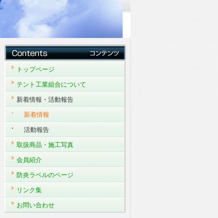
トップページ
テント工業組合について
新着情報・活動報告
新着情報
活動報告
取扱商品・施工写真
会員紹介
防炎ラベルのページ
リンク集
お問い合わせ