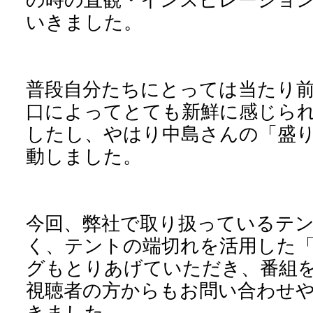
いきました。
普段自分たちにとっては当たり
口によってとても新鮮に感じら
したし、やはり中島さんの「盛
動しました。
今回、弊社で取り扱っているテ
く、テントの端切れを活用した
グもとりあげていただき、番組
視聴者の方からもお問い合わせ
きました。