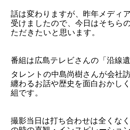
話は変わりますが、昨年メディ
受けましたので、今日はそちら
ただきたいと思います。
番組は広島テレビさんの「沿線
タレントの中島尚樹さんが会社
纏わるお話や歴史を面白おかし
組です。
撮影当日は打ち合わせは全くな
の時の直観・インスピレーショ