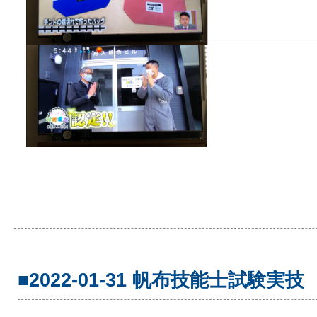
■2022-01-31 帆布技能士試験実技