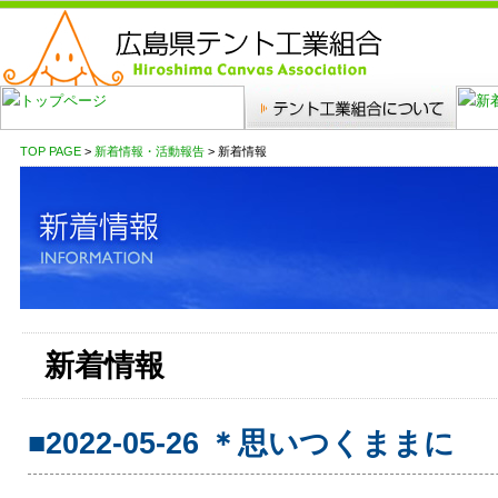
TOP PAGE
>
新着情報・活動報告
> 新着情報
新着情報
■2022-05-26 ＊思いつくままに