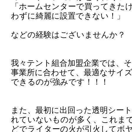
「ホームセンターで買ってきた
わずに綺麗に設置できない！」
などの経験はございませんか？
我々テント組合加盟企業では、
事業所に合わせて、最適なサイ
できるのが強みです！！！
また、最初に出回った透明シー
れていないものが多く、これま
どでライターの火が引火してボ