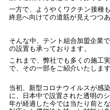
一方で、ようやくワクチン接種
終息へ向けての道筋が見えつつ
そんな中、テント組合加盟企業で
の設置も承っております。
これまで、弊社でも多くの施工
で、その一部をご紹介いたしま
当初、新型コロナウイルスが感
に、日本中で設置された透明のシ
年が経過した今では当たり前と