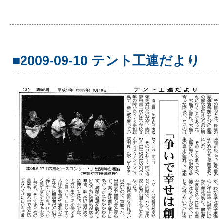
■2009-09-10 テント工連だより