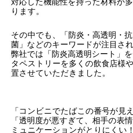
対応した機能性を持った材料が
ります。
その中でも、「防炎・高透明・抗
菌」などのキーワードが注目さ
弊社では「防炎高透明シート」を
タペストリーを多くの飲食店様
置させていただきました。
「コンビニでたばこの番号が見
「透明度が悪すぎて、相手の表
ミュニケーションがとりにくい