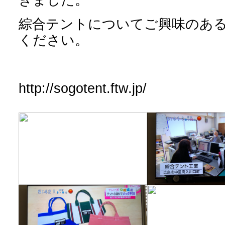
綜合テントについてご興味のあ
ください。
http://sogotent.ftw.jp/